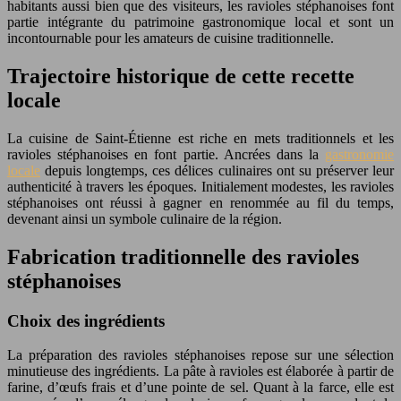
habitants aussi bien que des visiteurs, les ravioles stéphanoises font
partie intégrante du patrimoine gastronomique local et sont un
incontournable pour les amateurs de cuisine traditionnelle.
Trajectoire historique de cette recette
locale
La cuisine de Saint-Étienne est riche en mets traditionnels et les
ravioles stéphanoises en font partie. Ancrées dans la
gastronomie
locale
depuis longtemps, ces délices culinaires ont su préserver leur
authenticité à travers les époques. Initialement modestes, les ravioles
stéphanoises ont réussi à gagner en renommée au fil du temps,
devenant ainsi un symbole culinaire de la région.
Fabrication traditionnelle des ravioles
stéphanoises
Choix des ingrédients
La préparation des ravioles stéphanoises repose sur une sélection
minutieuse des ingrédients. La pâte à ravioles est élaborée à partir de
farine, d’œufs frais et d’une pointe de sel. Quant à la farce, elle est