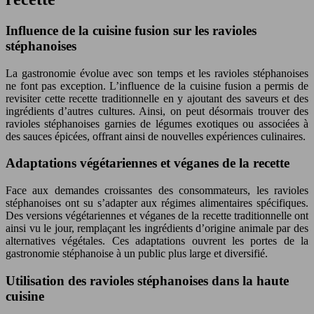
Influence de la cuisine fusion sur les ravioles
stéphanoises
La gastronomie évolue avec son temps et les ravioles stéphanoises
ne font pas exception. L’influence de la cuisine fusion a permis de
revisiter cette recette traditionnelle en y ajoutant des saveurs et des
ingrédients d’autres cultures. Ainsi, on peut désormais trouver des
ravioles stéphanoises garnies de légumes exotiques ou associées à
des sauces épicées, offrant ainsi de nouvelles expériences culinaires.
Adaptations végétariennes et véganes de la recette
Face aux demandes croissantes des consommateurs, les ravioles
stéphanoises ont su s’adapter aux régimes alimentaires spécifiques.
Des versions végétariennes et véganes de la recette traditionnelle ont
ainsi vu le jour, remplaçant les ingrédients d’origine animale par des
alternatives végétales. Ces adaptations ouvrent les portes de la
gastronomie stéphanoise à un public plus large et diversifié.
Utilisation des ravioles stéphanoises dans la haute
cuisine