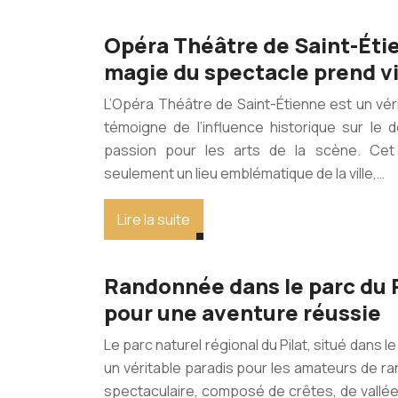
Opéra Théâtre de Saint-Étie
magie du spectacle prend vi
L’Opéra Théâtre de Saint-Étienne est un véri
témoigne de l’influence historique sur le d
passion pour les arts de la scène. Cet
seulement un lieu emblématique de la ville,…
Lire la suite
Randonnée dans le parc du Pi
pour une aventure réussie
Le parc naturel régional du Pilat, situé dans l
un véritable paradis pour les amateurs de 
spectaculaire, composé de crêtes, de vallées