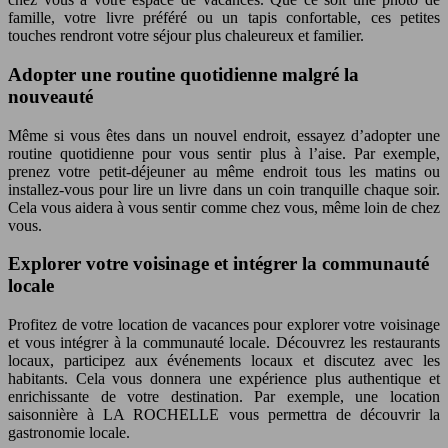
famille, votre livre préféré ou un tapis confortable, ces petites
touches rendront votre séjour plus chaleureux et familier.
Adopter une routine quotidienne malgré la
nouveauté
Même si vous êtes dans un nouvel endroit, essayez d’adopter une
routine quotidienne pour vous sentir plus à l’aise. Par exemple,
prenez votre petit-déjeuner au même endroit tous les matins ou
installez-vous pour lire un livre dans un coin tranquille chaque soir.
Cela vous aidera à vous sentir comme chez vous, même loin de chez
vous.
Explorer votre voisinage et intégrer la communauté
locale
Profitez de votre location de vacances pour explorer votre voisinage
et vous intégrer à la communauté locale. Découvrez les restaurants
locaux, participez aux événements locaux et discutez avec les
habitants. Cela vous donnera une expérience plus authentique et
enrichissante de votre destination. Par exemple, une location
saisonnière à LA ROCHELLE vous permettra de découvrir la
gastronomie locale.