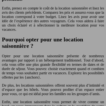
Enfin, prenez en compte le coût de la location saisonnière et lisez les
avis des clients précédents. Comparez les prix et assurez-vous que la
location correspond à votre budget. Lisez les avis pour avoir une
idée de l’expérience des autres voyageurs. Cela vous aidera à faire
un choix éclairé et à sélectionner la meilleure location pour vos
vacances.
Pourquoi opter pour une location
saisonnière ?
Opter pour une location saisonnière présente de nombreux
avantages par rapport à un hébergement traditionnel. Tout d’abord,
cela vous offre une plus grande flexibilité en termes de dates et de
durée de séjour. Vous pouvez choisir exactement quand et combien
de temps vous souhaitez partir en vacances. Explorez les possibilités
offertes par les {anchors}.
De plus, les locations saisonnières offrent souvent plus d’intimité et
d’espace que les hôtels. Vous pouvez profiter d’un espace entier
pour vous, ce qui est idéal pour les familles ou les groupes d’amis.
Enfin, une location saisonnière vous permet de vivre comme un