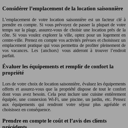
Considérer l’emplacement de la location saisonnière
L’emplacement de votre location saisonnière est un facteur clé à
prendre en compte. Si vous prévoyez de passer la plupart de votre
temps sur la plage, assurez-vous de choisir une location près de la
côte. Si vous voulez explorer la ville, optez pour un logement en
centre-ville. Prenez en compte vos activités prévues et choisissez un
emplacement pratique qui vous permettra de profiter pleinement de
vos vacances. Les {anchors} vous aideront à trouver l’endroit
parfait.
Évaluer les équipements et remplir de confort la
propriété
Lors de votre choix de location saisonnière, évaluez les équipements
offerts et assurez-vous que la propriété dispose de tout le confort
dont vous avez besoin. Cela peut inclure une cuisine entièrement
équipée, une connexion Wi-Fi, une piscine, un jardin, etc. Pensez
aux équipements qui rendront votre séjour plus agréable et
choisissez en conséquence.
Prendre en compte le coût et l’avis des clients
précédents